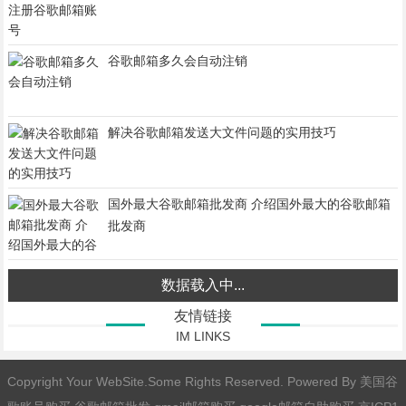
谷歌邮箱多久会自动注销
解决谷歌邮箱发送大文件问题的实用技巧
国外最大谷歌邮箱批发商 介绍国外最大的谷歌邮箱
批发商
数据载入中...
友情链接
IM LINKS
Copyright Your WebSite.Some Rights Reserved. Powered By
美国谷