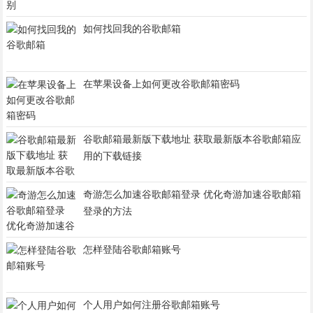
如何找回我的谷歌邮箱
在苹果设备上如何更改谷歌邮箱密码
谷歌邮箱最新版下载地址 获取最新版本谷歌邮箱应
用的下载链接
奇游怎么加速谷歌邮箱登录 优化奇游加速谷歌邮箱
登录的方法
怎样登陆谷歌邮箱账号
个人用户如何注册谷歌邮箱账号