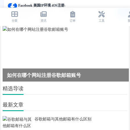
解决谷歌邮箱手机登录无法完成的问题
精选导读
最新文章
谷歌邮箱与其他邮箱有什么区别